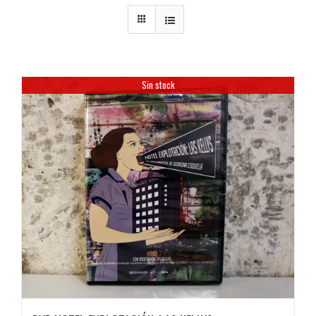
Sin stock