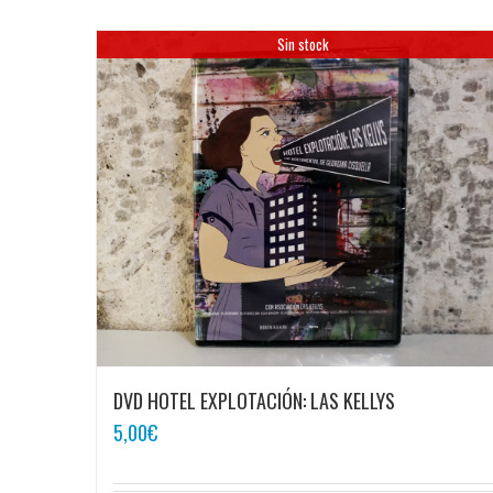
Sin stock
DVD HOTEL EXPLOTACIÓN: LAS KELLYS
5,00
€