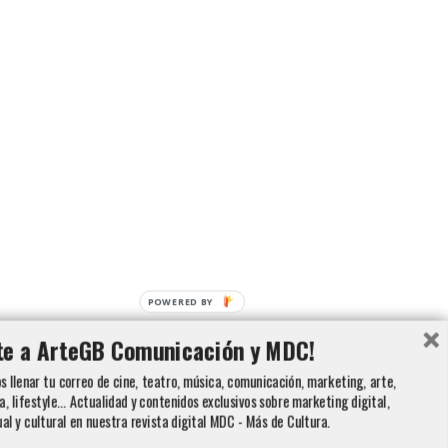
POWERED BY
te a ArteGB Comunicación y MDC!
 llenar tu correo de cine, teatro, música, comunicación, marketing, arte,
a, lifestyle... Actualidad y contenidos exclusivos sobre marketing digital,
ual y cultural en nuestra revista digital MDC - Más de Cultura.