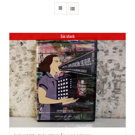
Sin stock