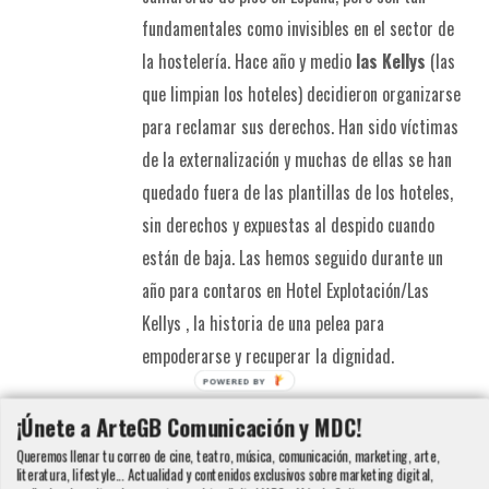
fundamentales como invisibles en el sector de
la hostelería. Hace año y medio
las Kellys
(las
que limpian los hoteles) decidieron organizarse
para reclamar sus derechos. Han sido víctimas
de la externalización y muchas de ellas se han
quedado fuera de las plantillas de los hoteles,
sin derechos y expuestas al despido cuando
están de baja. Las hemos seguido durante un
año para contaros en Hotel Explotación/Las
Kellys , la historia de una pelea para
empoderarse y recuperar la dignidad.
POWERED BY
Detalles
¡Únete a ArteGB Comunicación y MDC!
Queremos llenar tu correo de cine, teatro, música, comunicación, marketing, arte,
literatura, lifestyle... Actualidad y contenidos exclusivos sobre marketing digital,