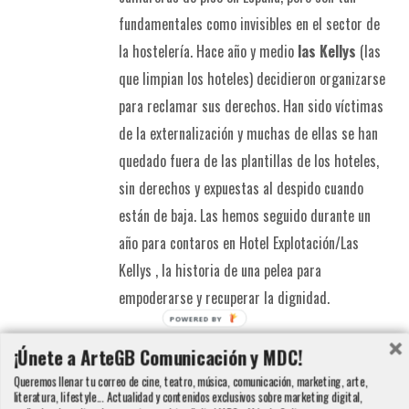
fundamentales como invisibles en el sector de
la hostelería. Hace año y medio
las Kellys
(las
que limpian los hoteles) decidieron organizarse
para reclamar sus derechos. Han sido víctimas
de la externalización y muchas de ellas se han
quedado fuera de las plantillas de los hoteles,
sin derechos y expuestas al despido cuando
están de baja. Las hemos seguido durante un
año para contaros en Hotel Explotación/Las
Kellys , la historia de una pelea para
empoderarse y recuperar la dignidad.
POWERED BY
Detalles
¡Únete a ArteGB Comunicación y MDC!
Queremos llenar tu correo de cine, teatro, música, comunicación, marketing, arte,
literatura, lifestyle... Actualidad y contenidos exclusivos sobre marketing digital,