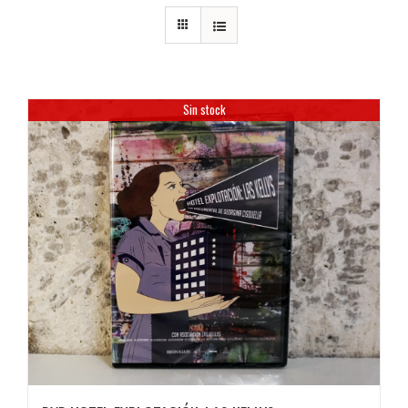
Sin stock