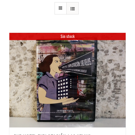
Sin stock