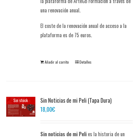
la plataforma de ArteGB Formación a través de
una renovación anual.
El coste de la renovación anual de acceso a la
plataforma es de 75 euros.
Añadir al carrito
Detalles
Sin Noticias de mi Peli (Tapa Dura)
Sin stock
18,00
€
Sin noticias de mi Peli
es la historia de un