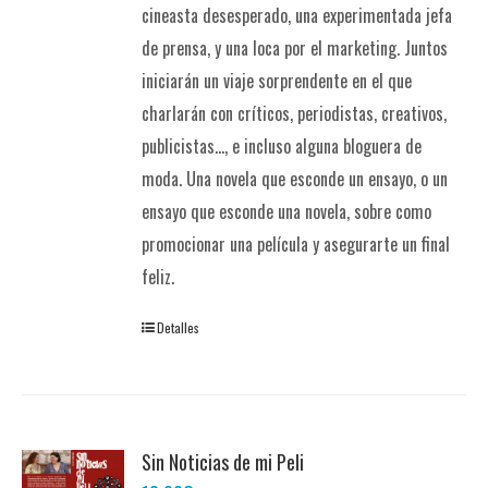
cineasta desesperado, una experimentada jefa
de prensa, y una loca por el marketing. Juntos
iniciarán un viaje sorprendente en el que
charlarán con críticos, periodistas, creativos,
publicistas..., e incluso alguna bloguera de
moda. Una novela que esconde un ensayo, o un
ensayo que esconde una novela, sobre como
promocionar una película y asegurarte un final
feliz.
Detalles
Sin Noticias de mi Peli