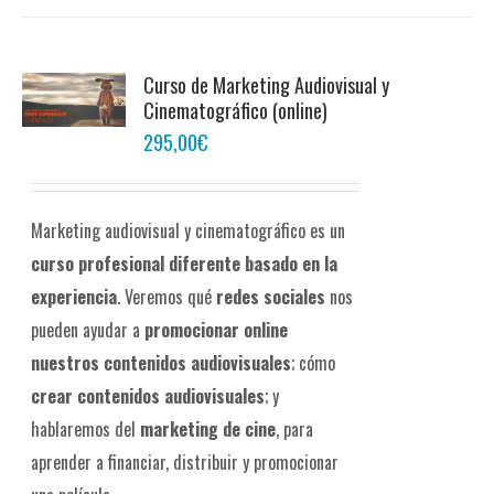
Curso de Marketing Audiovisual y
Cinematográfico (online)
295,00
€
Marketing audiovisual y cinematográfico es un
curso profesional diferente
basado en la
experiencia
. Veremos qué
redes sociales
nos
pueden ayudar a
promocionar online
nuestros contenidos audiovisuales
; cómo
crear contenidos audiovisuales
; y
hablaremos del
marketing de cine
, para
aprender a financiar, distribuir y promocionar