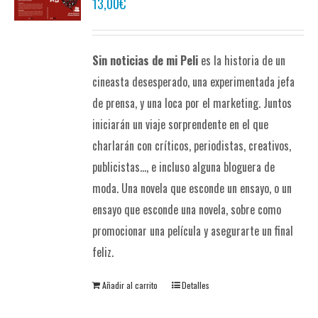
13,00
€
Sin noticias de mi Peli
es la historia de un
cineasta desesperado, una experimentada jefa
de prensa, y una loca por el marketing. Juntos
iniciarán un viaje sorprendente en el que
charlarán con críticos, periodistas, creativos,
publicistas..., e incluso alguna bloguera de
moda. Una novela que esconde un ensayo, o un
ensayo que esconde una novela, sobre como
promocionar una película y asegurarte un final
feliz.
Añadir al carrito
Detalles