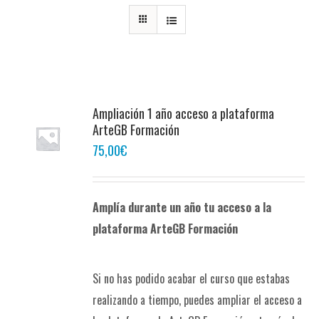
Ampliación 1 año acceso a plataforma
ArteGB Formación
75,00
€
Amplía durante un año tu acceso a la
plataforma ArteGB Formación
Si no has podido acabar el curso que estabas
realizando a tiempo, puedes ampliar el acceso a