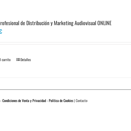
rofesional de Distribución y Marketing Audiovisual ONLINE
€
l carrito
Detalles
 - Condiciones de Venta y Privacidad - Política de Cookies
| Contacto: