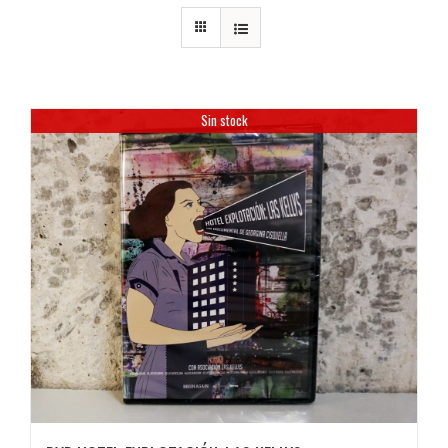
Sin stock