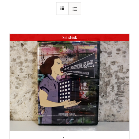
Sin stock