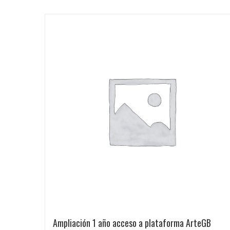
Ampliación 1 año acceso a plataforma ArteGB