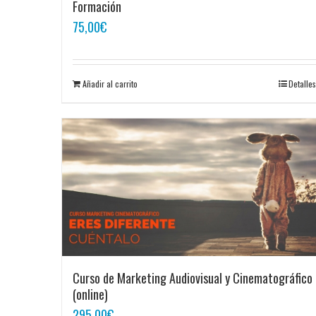
Formación
75,00
€
Añadir al carrito
Detalles
Curso de Marketing Audiovisual y Cinematográfico
(online)
295,00
€