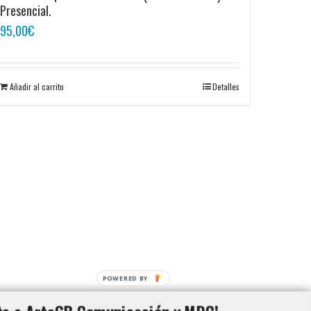
Presencial.
95,00
€
Añadir al carrito
Detalles