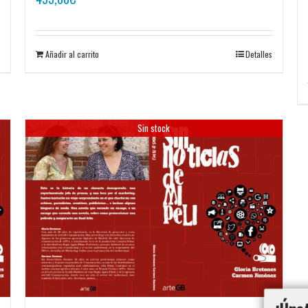
Añadir al carrito
Detalles
Sin stock