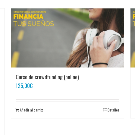
Curso de crowdfunding (online)
125,00
€
Añadir al carrito
Detalles