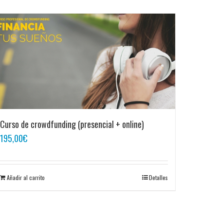
Curso de crowdfunding (presencial + online)
195,00
€
Añadir al carrito
Detalles