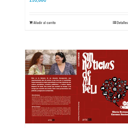
Añadir al carrito
Detalles