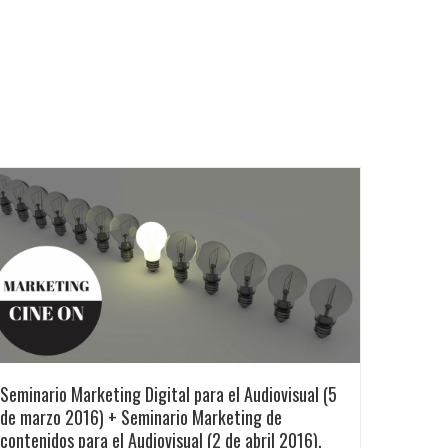
Seminario Marketing Digital para el Audiovisual (5
de marzo 2016) + Seminario Marketing de
contenidos para el Audiovisual (2 de abril 2016).