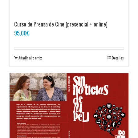
Curso de Prensa de Cine (presencial + online)
95,00
€
Añadir al carrito
Detalles