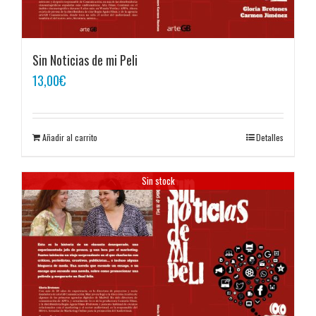
Sin Noticias de mi Peli
13,00
€
Añadir al carrito
Detalles
Sin stock