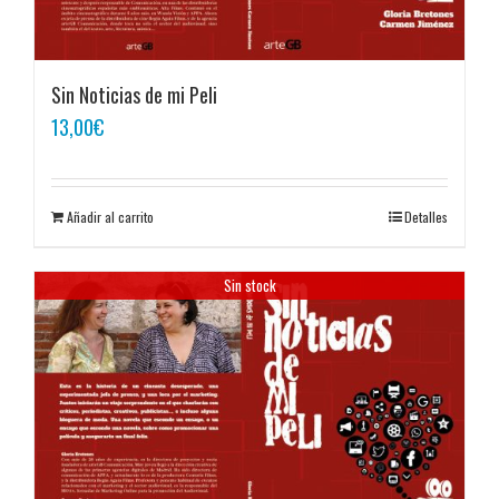
Sin Noticias de mi Peli
13,00
€
Añadir al carrito
Detalles
Sin stock