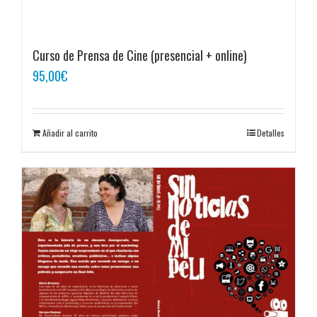
Curso de Prensa de Cine (presencial + online)
95,00
€
Añadir al carrito
Detalles