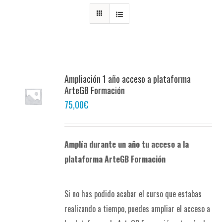
Ampliación 1 año acceso a plataforma
ArteGB Formación
75,00
€
Amplía durante un año tu acceso a la
plataforma ArteGB Formación
Si no has podido acabar el curso que estabas
realizando a tiempo, puedes ampliar el acceso a