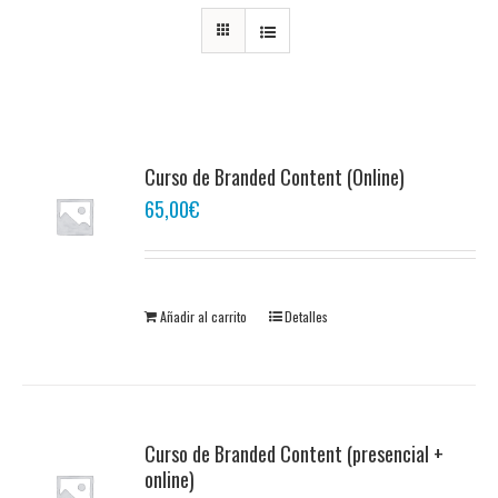
Curso de Branded Content (Online)
65,00
€
Añadir al carrito
Detalles
Curso de Branded Content (presencial +
online)