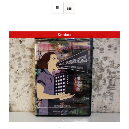
Sin stock