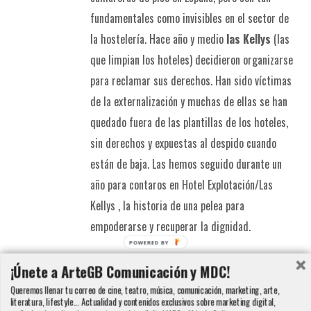
fundamentales como invisibles en el sector de
la hostelería. Hace año y medio
las Kellys
(las
que limpian los hoteles) decidieron organizarse
para reclamar sus derechos. Han sido víctimas
de la externalización y muchas de ellas se han
quedado fuera de las plantillas de los hoteles,
sin derechos y expuestas al despido cuando
están de baja. Las hemos seguido durante un
año para contaros en Hotel Explotación/Las
Kellys , la historia de una pelea para
empoderarse y recuperar la dignidad.
POWERED BY
Detalles
¡Únete a ArteGB Comunicación y MDC!
Queremos llenar tu correo de cine, teatro, música, comunicación, marketing, arte,
literatura, lifestyle... Actualidad y contenidos exclusivos sobre marketing digital,