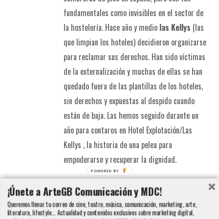
fundamentales como invisibles en el sector de
la hostelería. Hace año y medio
las Kellys
(las
que limpian los hoteles) decidieron organizarse
para reclamar sus derechos. Han sido víctimas
de la externalización y muchas de ellas se han
quedado fuera de las plantillas de los hoteles,
sin derechos y expuestas al despido cuando
están de baja. Las hemos seguido durante un
año para contaros en Hotel Explotación/Las
Kellys , la historia de una pelea para
empoderarse y recuperar la dignidad.
POWERED BY
Detalles
¡Únete a ArteGB Comunicación y MDC!
Queremos llenar tu correo de cine, teatro, música, comunicación, marketing, arte,
literatura, lifestyle... Actualidad y contenidos exclusivos sobre marketing digital,