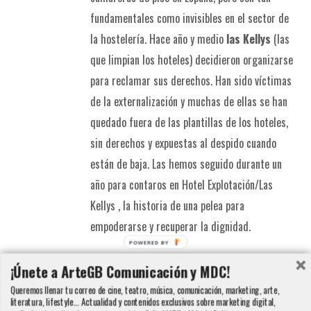
fundamentales como invisibles en el sector de
la hostelería. Hace año y medio
las Kellys
(las
que limpian los hoteles) decidieron organizarse
para reclamar sus derechos. Han sido víctimas
de la externalización y muchas de ellas se han
quedado fuera de las plantillas de los hoteles,
sin derechos y expuestas al despido cuando
están de baja. Las hemos seguido durante un
año para contaros en Hotel Explotación/Las
Kellys , la historia de una pelea para
empoderarse y recuperar la dignidad.
POWERED BY
Detalles
¡Únete a ArteGB Comunicación y MDC!
Queremos llenar tu correo de cine, teatro, música, comunicación, marketing, arte,
literatura, lifestyle... Actualidad y contenidos exclusivos sobre marketing digital,