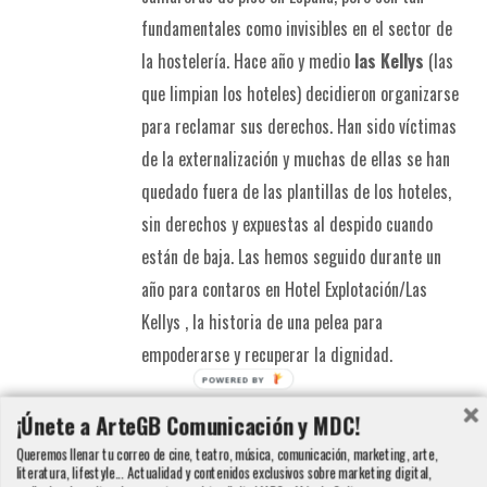
fundamentales como invisibles en el sector de
la hostelería. Hace año y medio
las Kellys
(las
que limpian los hoteles) decidieron organizarse
para reclamar sus derechos. Han sido víctimas
de la externalización y muchas de ellas se han
quedado fuera de las plantillas de los hoteles,
sin derechos y expuestas al despido cuando
están de baja. Las hemos seguido durante un
año para contaros en Hotel Explotación/Las
Kellys , la historia de una pelea para
empoderarse y recuperar la dignidad.
POWERED BY
Detalles
¡Únete a ArteGB Comunicación y MDC!
Queremos llenar tu correo de cine, teatro, música, comunicación, marketing, arte,
literatura, lifestyle... Actualidad y contenidos exclusivos sobre marketing digital,