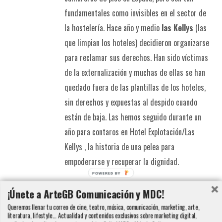
fundamentales como invisibles en el sector de
la hostelería. Hace año y medio
las Kellys
(las
que limpian los hoteles) decidieron organizarse
para reclamar sus derechos. Han sido víctimas
de la externalización y muchas de ellas se han
quedado fuera de las plantillas de los hoteles,
sin derechos y expuestas al despido cuando
están de baja. Las hemos seguido durante un
año para contaros en Hotel Explotación/Las
Kellys , la historia de una pelea para
empoderarse y recuperar la dignidad.
POWERED BY
Detalles
¡Únete a ArteGB Comunicación y MDC!
Queremos llenar tu correo de cine, teatro, música, comunicación, marketing, arte,
literatura, lifestyle... Actualidad y contenidos exclusivos sobre marketing digital,