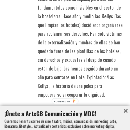
fundamentales como invisibles en el sector de
la hostelería. Hace año y medio
las Kellys
(las
que limpian los hoteles) decidieron organizarse
para reclamar sus derechos. Han sido víctimas
de la externalización y muchas de ellas se han
quedado fuera de las plantillas de los hoteles,
sin derechos y expuestas al despido cuando
están de baja. Las hemos seguido durante un
año para contaros en Hotel Explotación/Las
Kellys , la historia de una pelea para
empoderarse y recuperar la dignidad.
POWERED BY
Detalles
¡Únete a ArteGB Comunicación y MDC!
Queremos llenar tu correo de cine, teatro, música, comunicación, marketing, arte,
literatura, lifestyle... Actualidad y contenidos exclusivos sobre marketing digital,