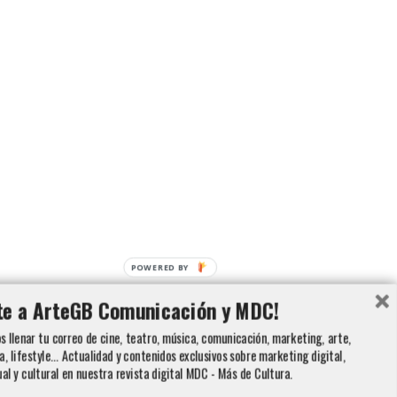
POWERED BY
te a ArteGB Comunicación y MDC!
 llenar tu correo de cine, teatro, música, comunicación, marketing, arte,
a, lifestyle... Actualidad y contenidos exclusivos sobre marketing digital,
ual y cultural en nuestra revista digital MDC - Más de Cultura.