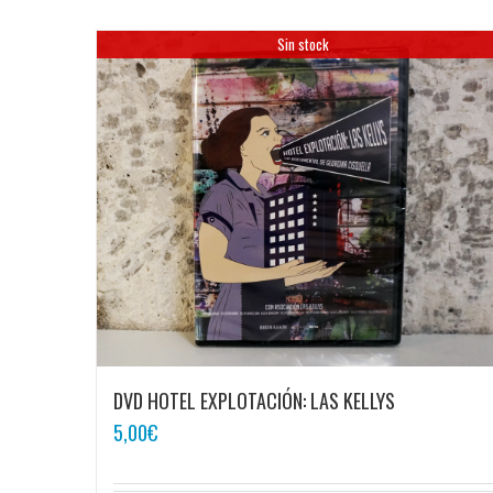
Sin stock
DVD HOTEL EXPLOTACIÓN: LAS KELLYS
5,00
€