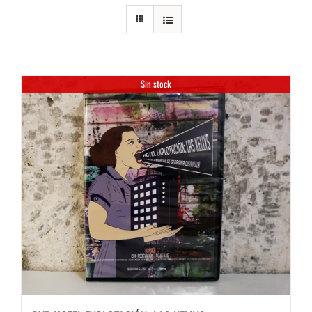
Sin stock