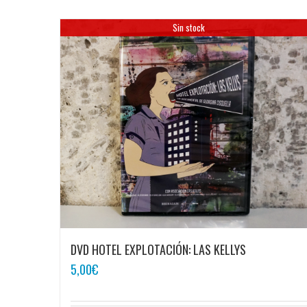
Sin stock
DVD HOTEL EXPLOTACIÓN: LAS KELLYS
5,00
€