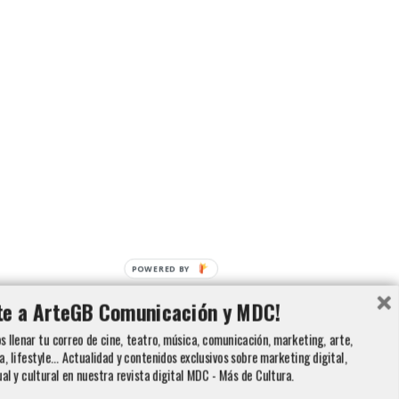
POWERED BY
te a ArteGB Comunicación y MDC!
 llenar tu correo de cine, teatro, música, comunicación, marketing, arte,
a, lifestyle... Actualidad y contenidos exclusivos sobre marketing digital,
ual y cultural en nuestra revista digital MDC - Más de Cultura.