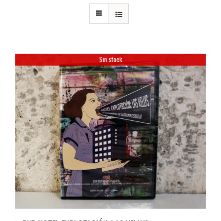
Sin stock