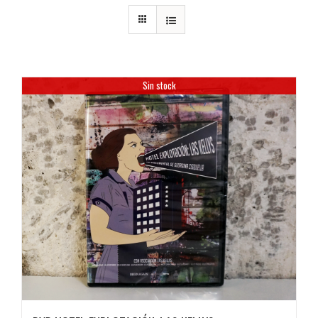
Sin stock