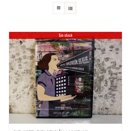
Sin stock