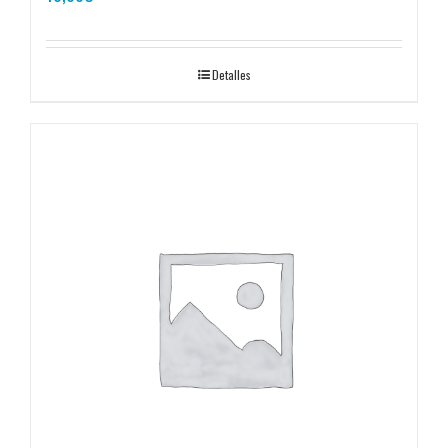
Detalles