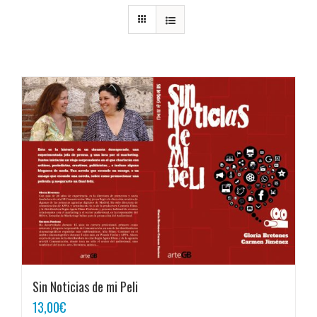
Sin Noticias de mi Peli
13,00
€