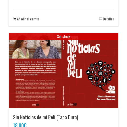
Añadir al carrito
Detalles
Sin stock
Sin Noticias de mi Peli (Tapa Dura)
18,00
€