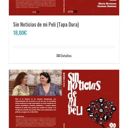
Sin Noticias de mi Peli (Tapa Dura)
18,00
€
Detalles