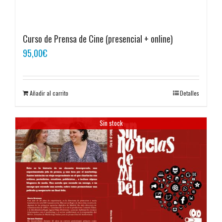
Curso de Prensa de Cine (presencial + online)
95,00
€
Añadir al carrito
Detalles
Sin stock