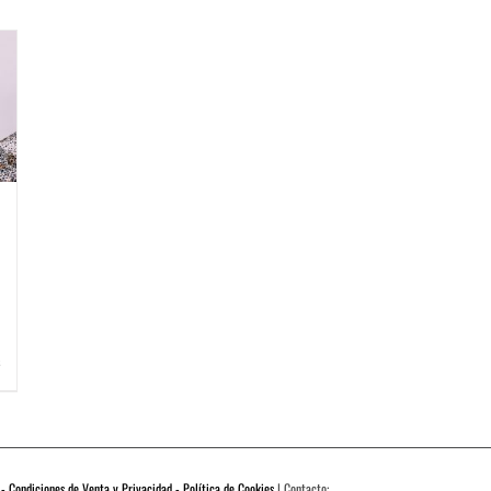
 - Condiciones de Venta y Privacidad - Política de Cookies
| Contacto: