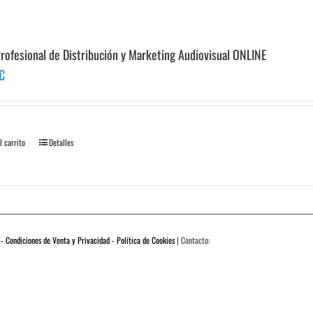
rofesional de Distribución y Marketing Audiovisual ONLINE
€
l carrito
Detalles
 - Condiciones de Venta y Privacidad - Política de Cookies
| Contacto: