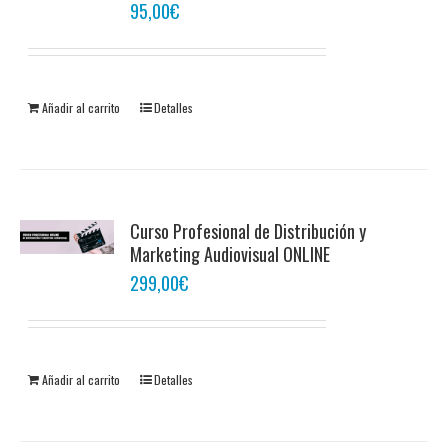
95,00
€
Añadir al carrito
Detalles
Curso Profesional de Distribución y
Marketing Audiovisual ONLINE
299,00
€
Añadir al carrito
Detalles