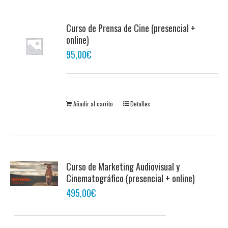
Curso de Prensa de Cine (presencial +
online)
95,00
€
Añadir al carrito
Detalles
Curso de Marketing Audiovisual y
Cinematográfico (presencial + online)
495,00
€