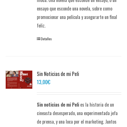
ensayo que esconde una novela, sobre como
promocionar una película y asegurarte un final
feliz.
Detalles
Sin Noticias de mi Peli
13,00
€
Sin noticias de mi Peli
es la historia de un
cineasta desesperado, una experimentada jefa
de prensa, y una loca por el marketing. Juntos