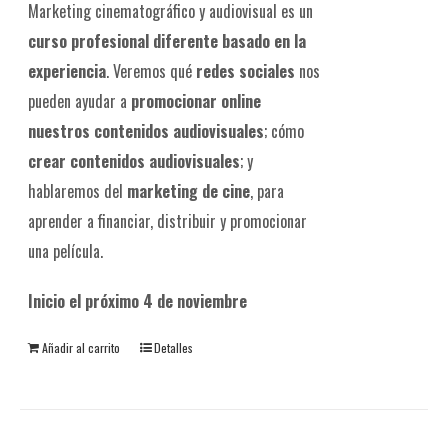
Marketing cinematográfico y audiovisual es un
curso profesional diferente
basado en la
experiencia
. Veremos qué
redes sociales
nos
pueden ayudar a
promocionar online
nuestros contenidos audiovisuales
; cómo
crear contenidos audiovisuales
; y
hablaremos del
marketing de cine
, para
aprender a financiar, distribuir y promocionar
una película.
Inicio el próximo 4 de noviembre
Añadir al carrito
Detalles