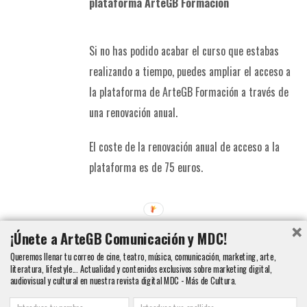
plataforma ArteGB Formación
Si no has podido acabar el curso que estabas
realizando a tiempo, puedes ampliar el acceso a
la plataforma de ArteGB Formación a través de
una renovación anual.
El coste de la renovación anual de acceso a la
plataforma es de 75 euros.
Añadir al carrito
Detalles
¡Únete a ArteGB Comunicación y MDC!
Queremos llenar tu correo de cine, teatro, música, comunicación, marketing, arte,
literatura, lifestyle... Actualidad y contenidos exclusivos sobre marketing digital,
audiovisual y cultural en nuestra revista digital MDC - Más de Cultura.