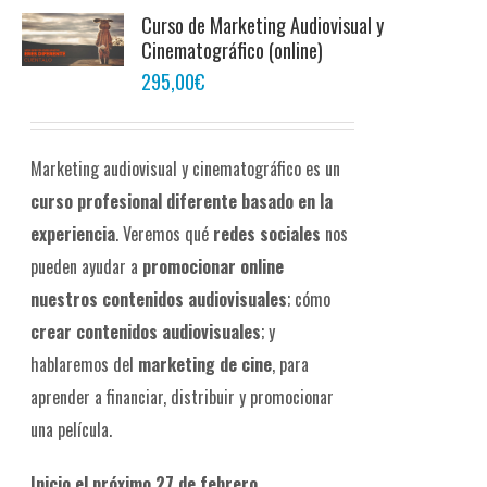
Curso de Marketing Audiovisual y
Cinematográfico (online)
295,00
€
Marketing audiovisual y cinematográfico es un
curso profesional diferente
basado en la
experiencia
. Veremos qué
redes sociales
nos
pueden ayudar a
promocionar online
nuestros contenidos audiovisuales
; cómo
crear contenidos audiovisuales
; y
hablaremos del
marketing de cine
, para
aprender a financiar, distribuir y promocionar
una película.
Inicio el próximo 27 de febrero