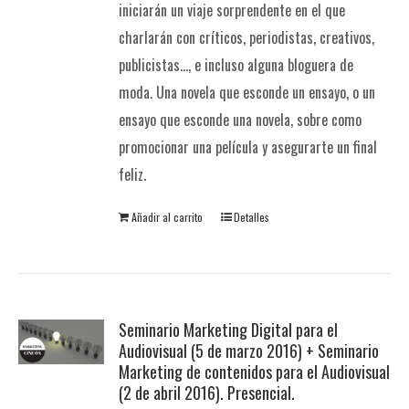
iniciarán un viaje sorprendente en el que
charlarán con críticos, periodistas, creativos,
publicistas..., e incluso alguna bloguera de
moda. Una novela que esconde un ensayo, o un
ensayo que esconde una novela, sobre como
promocionar una película y asegurarte un final
feliz.
Añadir al carrito
Detalles
Seminario Marketing Digital para el
Audiovisual (5 de marzo 2016) + Seminario
Marketing de contenidos para el Audiovisual
(2 de abril 2016). Presencial.