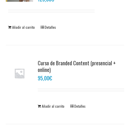
Añadir al carrito
Detalles
Curso de Branded Content (presencial +
online)
95,00
€
Añadir al carrito
Detalles