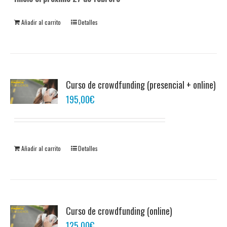
Añadir al carrito
Detalles
Curso de crowdfunding (presencial + online)
195,00
€
Añadir al carrito
Detalles
Curso de crowdfunding (online)
125,00
€