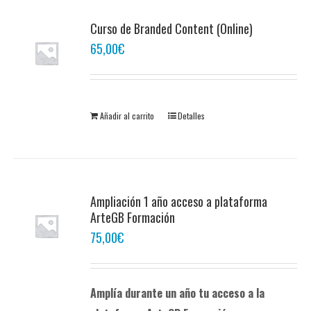
Curso de Branded Content (Online)
65,00
€
Añadir al carrito
Detalles
Ampliación 1 año acceso a plataforma
ArteGB Formación
75,00
€
Amplía durante un año tu acceso a la