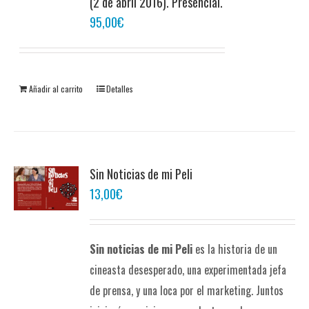
(2 de abril 2016). Presencial.
95,00
€
Añadir al carrito
Detalles
Sin Noticias de mi Peli
13,00
€
Sin noticias de mi Peli
es la historia de un
cineasta desesperado, una experimentada jefa
de prensa, y una loca por el marketing. Juntos