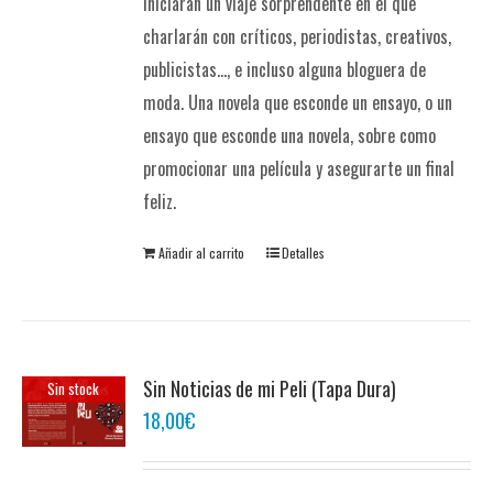
iniciarán un viaje sorprendente en el que
charlarán con críticos, periodistas, creativos,
publicistas..., e incluso alguna bloguera de
moda. Una novela que esconde un ensayo, o un
ensayo que esconde una novela, sobre como
promocionar una película y asegurarte un final
feliz.
Añadir al carrito
Detalles
Sin Noticias de mi Peli (Tapa Dura)
Sin stock
18,00
€