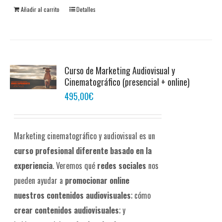
Añadir al carrito
Detalles
Curso de Marketing Audiovisual y
Cinematográfico (presencial + online)
495,00
€
Marketing cinematográfico y audiovisual es un
curso profesional diferente
basado en la
experiencia
. Veremos qué
redes sociales
nos
pueden ayudar a
promocionar online
nuestros contenidos audiovisuales
; cómo
crear contenidos audiovisuales
; y