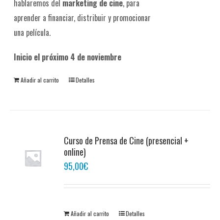
hablaremos del
marketing de cine
, para
aprender a financiar, distribuir y promocionar
una película.
Inicio el próximo 4 de noviembre
Añadir al carrito
Detalles
Curso de Prensa de Cine (presencial +
online)
95,00
€
Añadir al carrito
Detalles