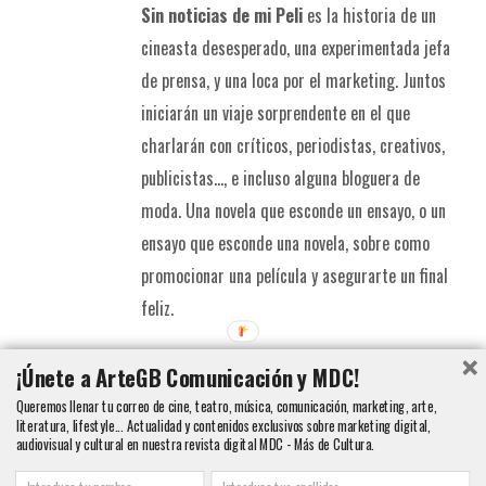
Sin noticias de mi Peli
es la historia de un
cineasta desesperado, una experimentada jefa
de prensa, y una loca por el marketing. Juntos
iniciarán un viaje sorprendente en el que
charlarán con críticos, periodistas, creativos,
publicistas..., e incluso alguna bloguera de
moda. Una novela que esconde un ensayo, o un
ensayo que esconde una novela, sobre como
promocionar una película y asegurarte un final
feliz.
Detalles
¡Únete a ArteGB Comunicación y MDC!
Queremos llenar tu correo de cine, teatro, música, comunicación, marketing, arte,
literatura, lifestyle... Actualidad y contenidos exclusivos sobre marketing digital,
audiovisual y cultural en nuestra revista digital MDC - Más de Cultura.