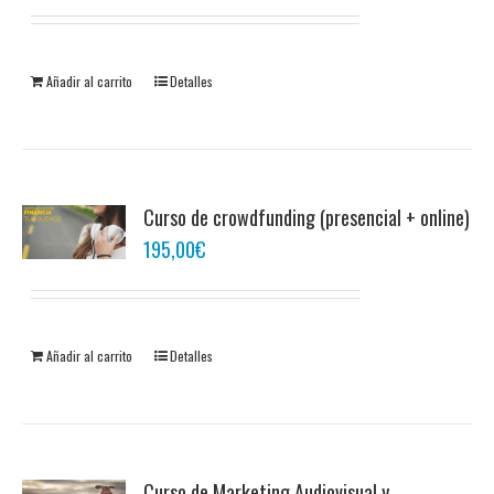
Añadir al carrito
Detalles
Curso de crowdfunding (presencial + online)
195,00
€
Añadir al carrito
Detalles
Curso de Marketing Audiovisual y