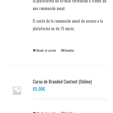
la plataforma de ArteGB Formación a través de
una renovación anual.
El coste de la renovación anual de acceso a la
plataforma es de 75 euros.
Añadir al carrito
Detalles
Curso de Branded Content (Online)
65,00
€