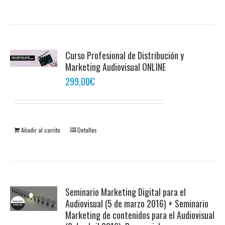
Curso Profesional de Distribución y
Marketing Audiovisual ONLINE
299,00
€
Añadir al carrito
Detalles
Seminario Marketing Digital para el
Audiovisual (5 de marzo 2016) + Seminario
Marketing de contenidos para el Audiovisual