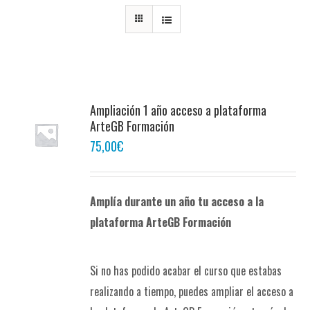
Ampliación 1 año acceso a plataforma
ArteGB Formación
75,00
€
Amplía durante un año tu acceso a la
plataforma ArteGB Formación
Si no has podido acabar el curso que estabas
realizando a tiempo, puedes ampliar el acceso a