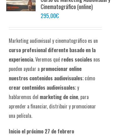
Cinematográfico (online)
295,00
€
Marketing audiovisual y cinematográfico es un
curso profesional diferente
basado en la
experiencia
. Veremos qué
redes sociales
nos
pueden ayudar a
promocionar online
nuestros contenidos audiovisuales
; cómo
crear contenidos audiovisuales
; y
hablaremos del
marketing de cine
, para
aprender a financiar, distribuir y promocionar
una película.
Inicio el próximo 27 de febrero