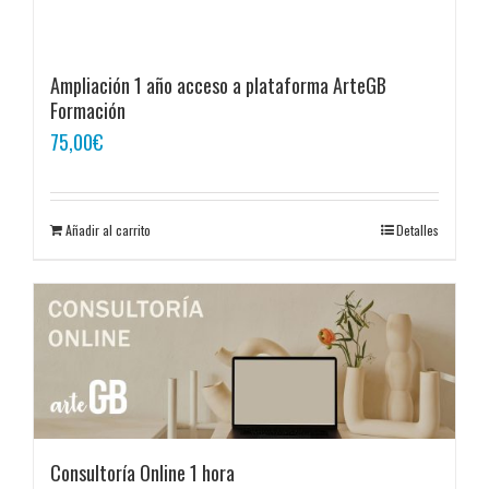
Ampliación 1 año acceso a plataforma ArteGB
Formación
75,00
€
Añadir al carrito
Detalles
Consultoría Online 1 hora