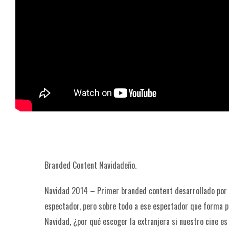
Branded Content Navidadeño.
Navidad 2014 – Primer branded content desarrollado por un
espectador, pero sobre todo a ese espectador que forma par
Navidad, ¿por qué escoger la extranjera si nuestro cine e