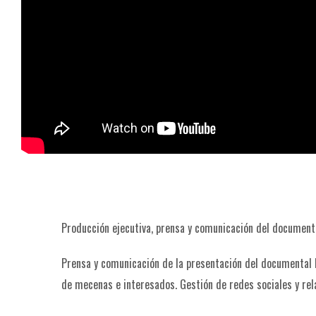
Producción ejecutiva, prensa y comunicación del document
Prensa y comunicación de la presentación del documental 
de mecenas e interesados. Gestión de redes sociales y rel