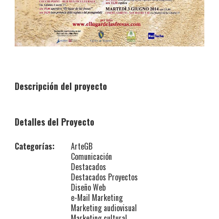
Descripción del proyecto
Detalles del Proyecto
Categorías:
ArteGB
Comunicación
Destacados
Destacados Proyectos
Diseño Web
e-Mail Marketing
Marketing audiovisual
Marketing cultural