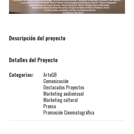
Descripción del proyecto
Detalles del Proyecto
Categorías:
ArteGB
Comunicación
Destacados Proyectos
Marketing audiovisual
Marketing cultural
Prensa
Promoción Cinematográfica