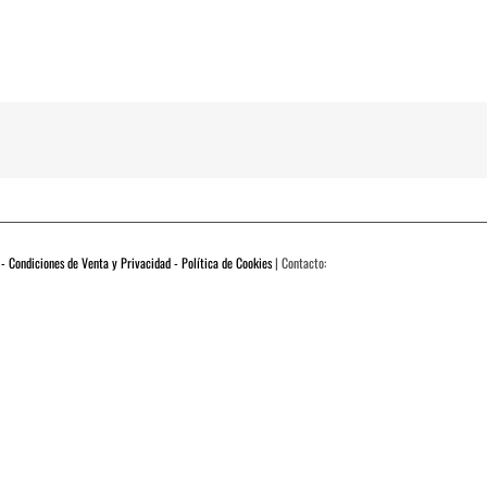
 - Condiciones de Venta y Privacidad - Política de Cookies
| Contacto: