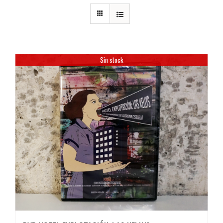
Sin stock