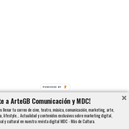
POWERED BY
te a ArteGB Comunicación y MDC!
 llenar tu correo de cine, teatro, música, comunicación, marketing, arte,
a, lifestyle... Actualidad y contenidos exclusivos sobre marketing digital,
ual y cultural en nuestra revista digital MDC - Más de Cultura.