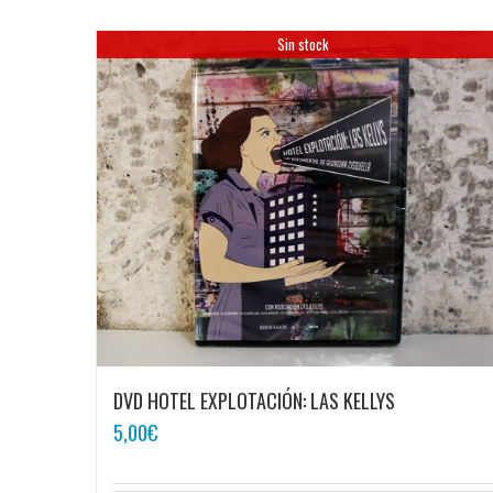
Sin stock
DVD HOTEL EXPLOTACIÓN: LAS KELLYS
5,00
€