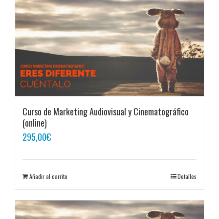
Curso de Marketing Audiovisual y Cinematográfico
(online)
295,00
€
Añadir al carrito
Detalles