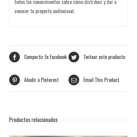
todos los conocimientos sobre cómo distribuir y dar a
conocer tu proyecto audiovisual.
Compartir En Facebook
Twitear este producto
Añadir a Pinterest
Email This Product
Productos relacionados