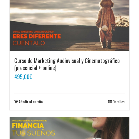
Curso de Marketing Audiovisual y Cinematográfico
(presencial + online)
495,00
€
Añadir al carrito
Detalles