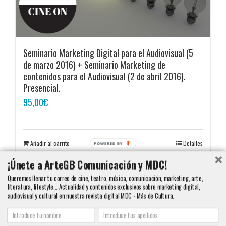
Seminario Marketing Digital para el Audiovisual (5
de marzo 2016) + Seminario Marketing de
contenidos para el Audiovisual (2 de abril 2016).
Presencial.
95,00
€
Añadir al carrito
Detalles
¡Únete a ArteGB Comunicación y MDC!
Queremos llenar tu correo de cine, teatro, música, comunicación, marketing, arte,
literatura, lifestyle... Actualidad y contenidos exclusivos sobre marketing digital,
audiovisual y cultural en nuestra revista digital MDC - Más de Cultura.