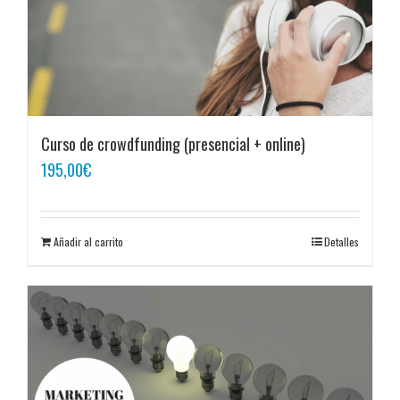
Curso de crowdfunding (presencial + online)
195,00
€
Añadir al carrito
Detalles