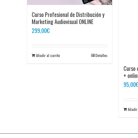
Curso Profesional de Distribución y
Marketing Audiovisual ONLINE
299,00
€
Añadir al carrito
Detalles
Curso 
+ onlin
95,00
Añadir 