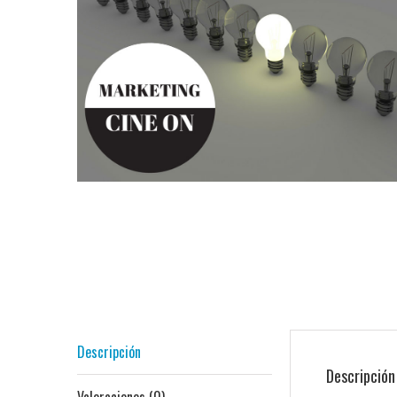
Descripción
Descripción