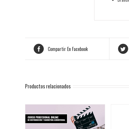
Compartir En Facebook
Productos relacionados