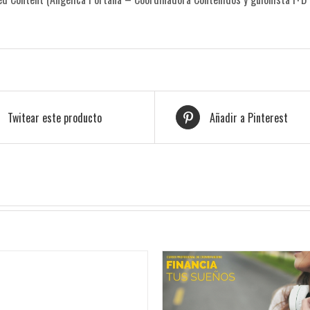
Twitear este producto
Añadir a Pinterest