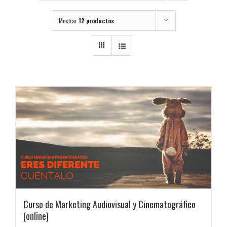
Mostrar
12 productos
Curso de Marketing Audiovisual y Cinematográfico
(online)