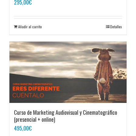
295,00
€
Añadir al carrito
Detalles
Curso de Marketing Audiovisual y Cinematográfico
(presencial + online)
495,00
€