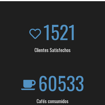
1521
Clientes Satisfechos
60533
Cafés consumidos