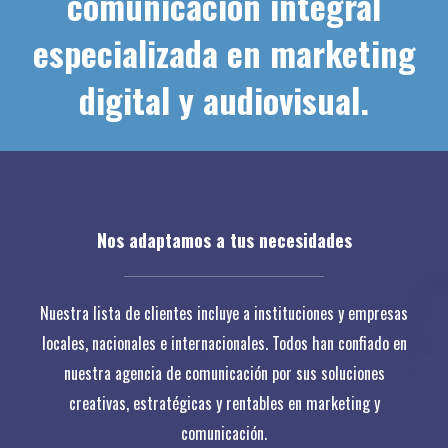
comunicación integral
especializada en marketing
digital y audiovisual.
Nos adaptamos a tus necesidades
Nuestra lista de clientes incluye a instituciones y empresas
locales, nacionales e internacionales. Todos han confiado en
nuestra agencia de comunicación por sus soluciones
creativas, estratégicas y rentables en marketing y
comunicación.