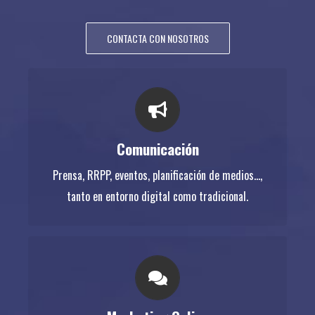
CONTACTA CON NOSOTROS
COMUNICACIÓN
Prensa, RRPP, eventos, planificación de medios…,
Comunicación
tanto en entorno digital como tradicional.
Prensa, RRPP, eventos, planificación de medios...,
tanto en entorno digital como tradicional.
MARKETING ONLINE
Estrategias en redes sociales, posicionamiento en