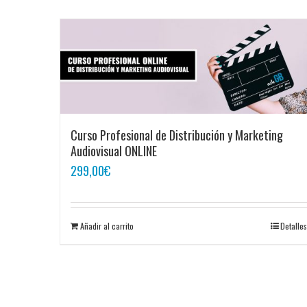
Curso Profesional de Distribución y Marketing
Audiovisual ONLINE
299,00
€
Añadir al carrito
Detalles