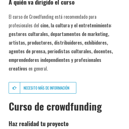
A quién va dirigido el curso
El curso de Crowdfunding está recomendado para
profesionales del
cine, la cultura y el entretenimiento
:
gestores culturales, departamentos de marketing,
artistas, productores, distribuidores, exhibidores,
agentes de prensa, periodistas culturales, docentes,
emprendedores independientes y profesionales
creativos
en general.
NECESITO MÁS DE INFORMACIÓN
Curso de crowdfunding
Haz realidad tu proyecto