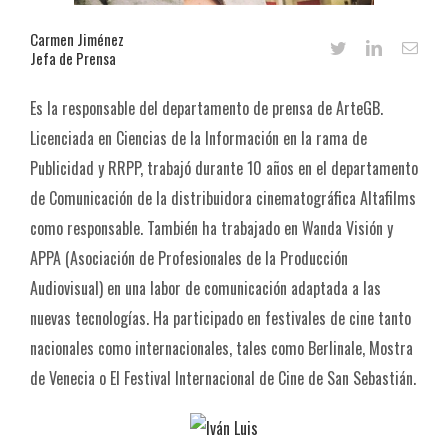
Carmen Jiménez
Jefa de Prensa
Es la responsable del departamento de prensa de ArteGB.
Licenciada en Ciencias de la Información en la rama de
Publicidad y RRPP, trabajó durante 10 años en el departamento
de Comunicación de la distribuidora cinematográfica Altafilms
como responsable. También ha trabajado en Wanda Visión y
APPA (Asociación de Profesionales de la Producción
Audiovisual) en una labor de comunicación adaptada a las
nuevas tecnologías. Ha participado en festivales de cine tanto
nacionales como internacionales, tales como Berlinale, Mostra
de Venecia o El Festival Internacional de Cine de San Sebastián.