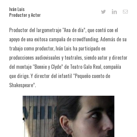
Iván Luis
Productor y Actor
Productor del largometraje “Ana de día”, que contó con el
apoyo de una exitosa campaña de crowdfunding. Además de su
trabajo como productor, Iván Luis ha participado en
producciones audiovisuales y teatrales, siendo autor y director
del montaje “Bonnie y Clyde” de Teatro Galo Real, compañía
que dirige. Y director del infantil “Pequeño cuento de
Shakespeare”.