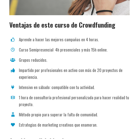
Ventajas de este curso de Crowdfunding
Aprende a hacer las mejores campañas en 4 horas.
Curso Semipresencial: 4h presenciales y más 15h online.
Grupos reducidos.
Impartido por profesionales en activo con más de 20 proyectos de
experiencia.
Intensivo en sábado: compatible con tu actividad.
1 hora de consultoría profesional personalizada para hacer realidad tu
proyecto.
Método propio para superar la falta de comunidad.
Estrategias de marketing creativas que enamoran.