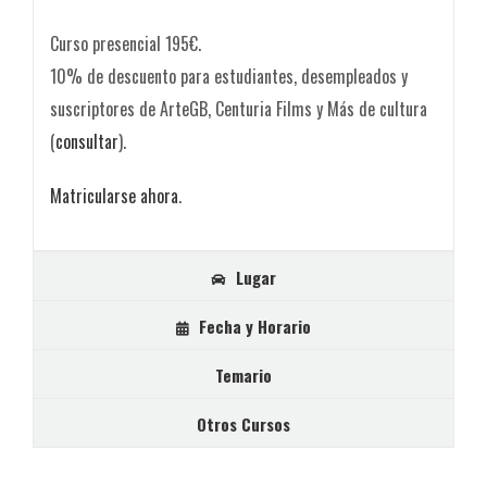
Curso presencial 195€.
10% de descuento para estudiantes, desempleados y
suscriptores de ArteGB, Centuria Films y Más de cultura
(
consultar
).
Matricularse ahora
.
Lugar
Fecha y Horario
Temario
Otros Cursos