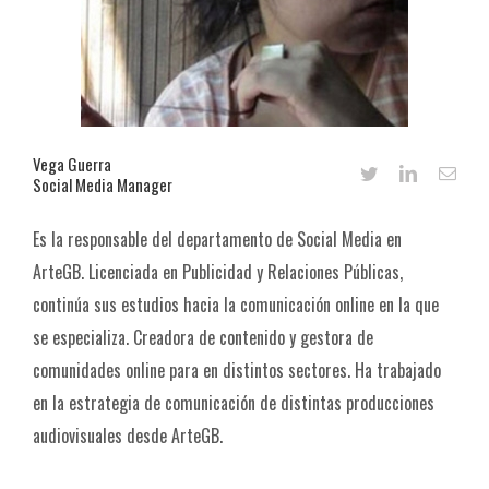
Vega Guerra
Social Media Manager
Es la responsable del departamento de Social Media en
ArteGB. Licenciada en Publicidad y Relaciones Públicas,
continúa sus estudios hacia la comunicación online en la que
se especializa. Creadora de contenido y gestora de
comunidades online para en distintos sectores. Ha trabajado
en la estrategia de comunicación de distintas producciones
audiovisuales desde ArteGB.