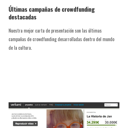
Últimas campañas de crowdfunding
destacadas
Nuestra mejor carta de presentación son las últimas
campañas de crowdfunding desarrolladas dentro del mundo
de la cultura.