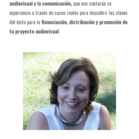
audiovisual y la comunicación,
que nos contarán su
experiencia a través de casos reales para descubrir las claves
del éxito para la
financiación, distribución y promoción de
tu proyecto audiovisual
.