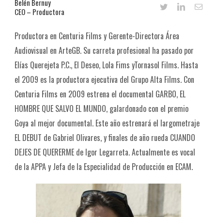
Belén Bernuy
CEO – Productora
Productora en Centuria Films y Gerente-Directora Área
Audiovisual en ArteGB. Su carreta profesional ha pasado por
Elías Querejeta P.C., El Deseo, Lola Fims yTornasol Films. Hasta
el 2009 es la productora ejecutiva del Grupo Alta Films. Con
Centuria Films en 2009 estrena el documental GARBO, EL
HOMBRE QUE SALVO EL MUNDO, galardonado con el premio
Goya al mejor documental. Este año estrenará el largometraje
EL DEBUT de Gabriel Olivares, y finales de año rueda CUANDO
DEJES DE QUERERME de Igor Legarreta. Actualmente es vocal
de la APPA y Jefa de la Especialidad de Producción en ECAM.