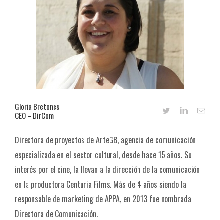
Gloria Bretones
CEO – DirCom
Directora de proyectos de ArteGB, agencia de comunicación
especializada en el sector cultural, desde hace 15 años. Su
interés por el cine, la llevan a la dirección de la comunicación
en la productora Centuria Films. Más de 4 años siendo la
responsable de marketing de APPA, en 2013 fue nombrada
Directora de Comunicación.