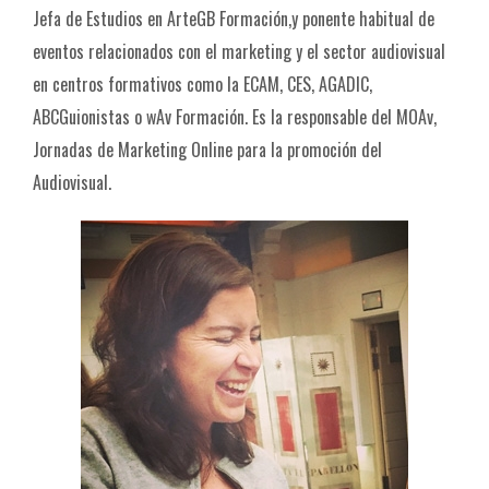
Jefa de Estudios en ArteGB Formación,y ponente habitual de
eventos relacionados con el marketing y el sector audiovisual
en centros formativos como la ECAM, CES, AGADIC,
ABCGuionistas o wAv Formación. Es la responsable del MOAv,
Jornadas de Marketing Online para la promoción del
Audiovisual.