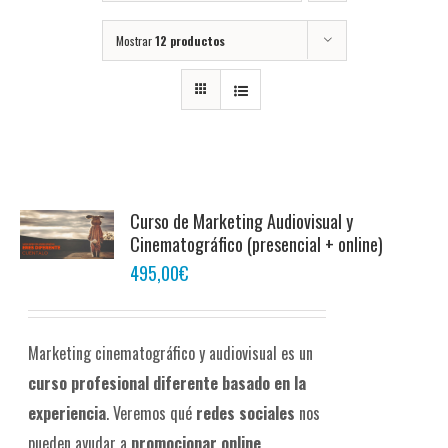
Mostrar
12 productos
Curso de Marketing Audiovisual y
Cinematográfico (presencial + online)
495,00
€
Marketing cinematográfico y audiovisual es un
curso profesional diferente
basado en la
experiencia
. Veremos qué
redes sociales
nos
pueden ayudar a
promocionar online