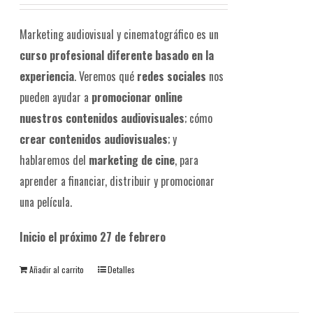
Marketing audiovisual y cinematográfico es un
curso profesional diferente
basado en la
experiencia
. Veremos qué
redes sociales
nos
pueden ayudar a
promocionar online
nuestros contenidos audiovisuales
; cómo
crear contenidos audiovisuales
; y
hablaremos del
marketing de cine
, para
aprender a financiar, distribuir y promocionar
una película.
Inicio el próximo 27 de febrero
Añadir al carrito
Detalles