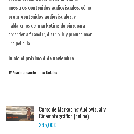
nuestros contenidos audiovisuales
; cómo
crear contenidos audiovisuales
; y
hablaremos del
marketing de cine
, para
aprender a financiar, distribuir y promocionar
una película.
Inicio el próximo 4 de noviembre
Añadir al carrito
Detalles
Curso de Marketing Audiovisual y
Cinematográfico (online)
295,00
€